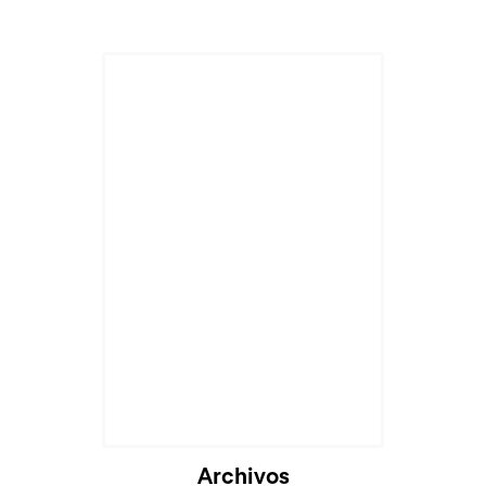
Archivos