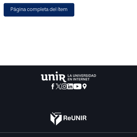
Página completa del ítem