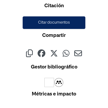
Cargando...
Citación
Citar documentos
Compartir
Gestor bibliográfico
Métricas e impacto