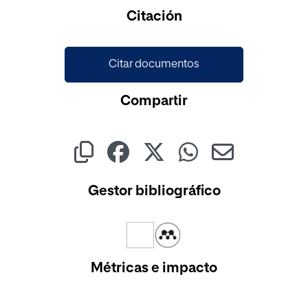
Cargando...
Citación
Citar documentos
Compartir
Gestor bibliográfico
Métricas e impacto