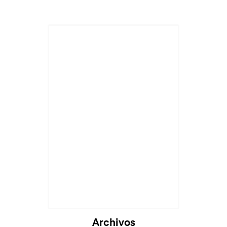
Archivos