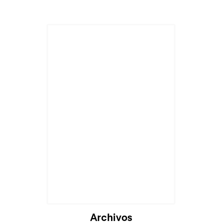
Archivos