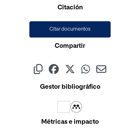
Cargando...
Citación
Citar documentos
Compartir
Gestor bibliográfico
Métricas e impacto