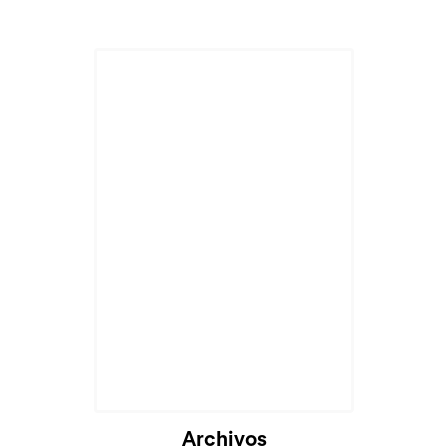
Archivos