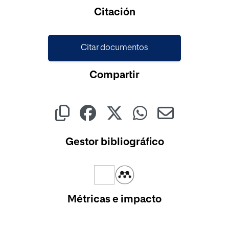
Cargando...
Citación
Citar documentos
Compartir
Gestor bibliográfico
Métricas e impacto