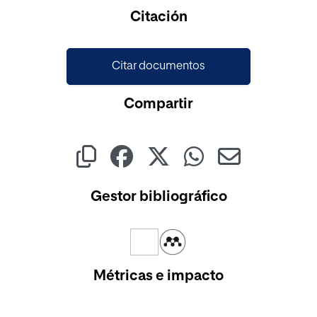
Cargando...
Citación
Citar documentos
Compartir
Gestor bibliográfico
Métricas e impacto