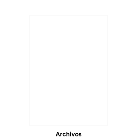
Archivos