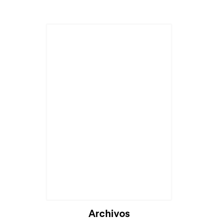
Archivos