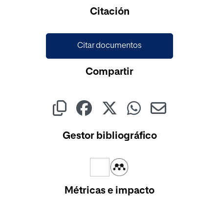
Cargando...
Citación
Citar documentos
Compartir
Gestor bibliográfico
Métricas e impacto