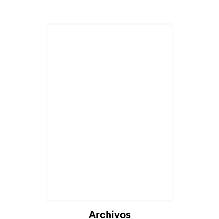
Archivos