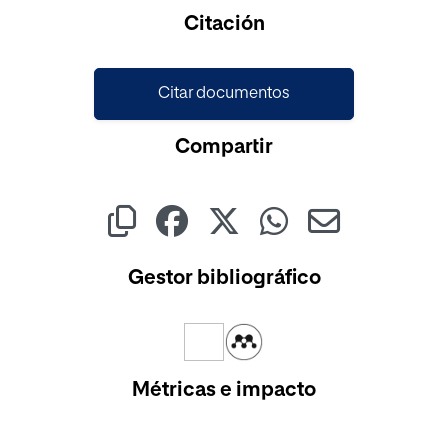
Cargando...
Citación
Citar documentos
Compartir
Gestor bibliográfico
Métricas e impacto