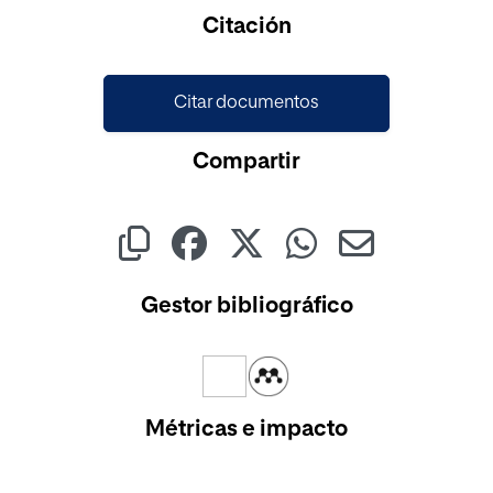
Cargando...
Citación
Citar documentos
Compartir
Gestor bibliográfico
Métricas e impacto