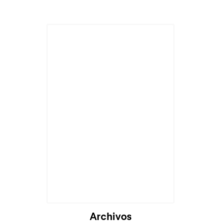
Archivos