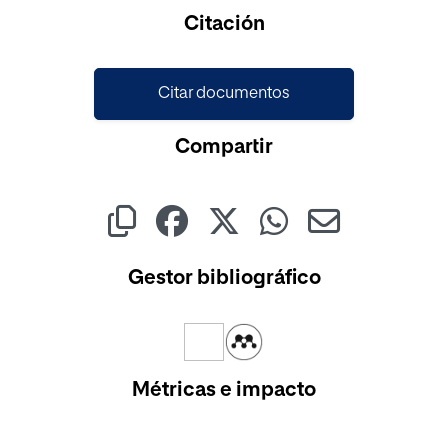
Cargando...
Citación
Citar documentos
Compartir
Gestor bibliográfico
Métricas e impacto