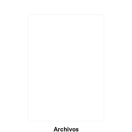
Archivos