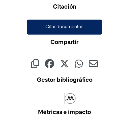
Cargando...
Citación
Citar documentos
Compartir
Gestor bibliográfico
Métricas e impacto