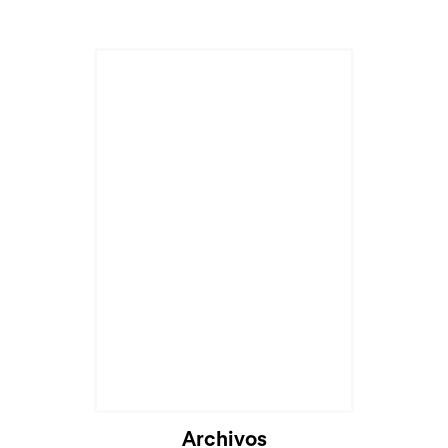
Archivos