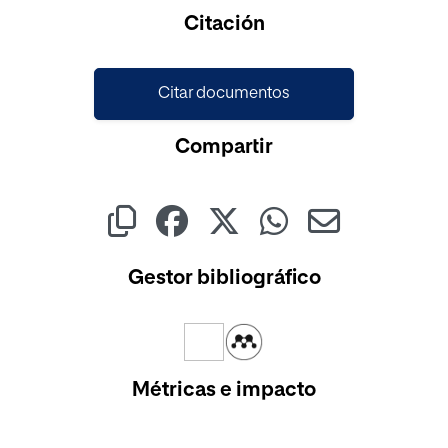
Cargando...
Citación
Citar documentos
Compartir
Gestor bibliográfico
Métricas e impacto