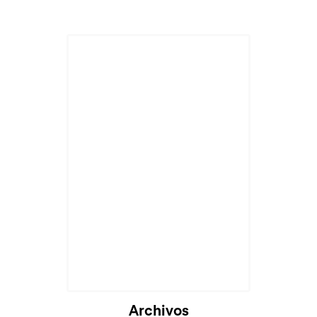
Archivos