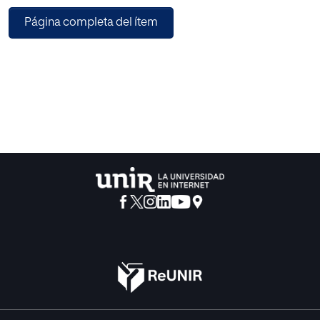
que nos permitirá conocer la opinión de algunos docentes
Página completa del ítem
respecto al grado de eficacia de materiales, estrategias
docentes, agrupaciones de alumnos y recursos; para
atender a la diversidad en la enseñanza de matemáticas
de segundo ciclo de Primaria.