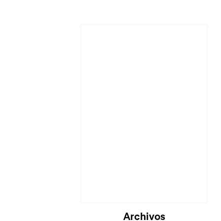
Archivos