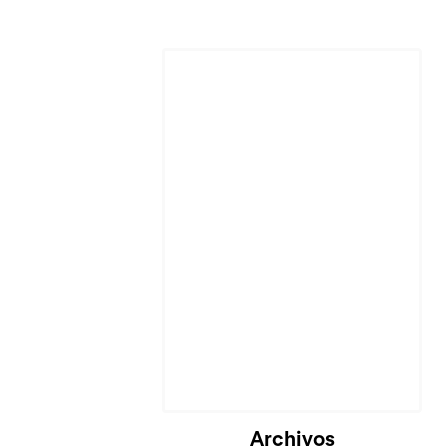
Archivos