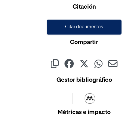
Cargando...
Citación
Citar documentos
Compartir
Gestor bibliográfico
Métricas e impacto