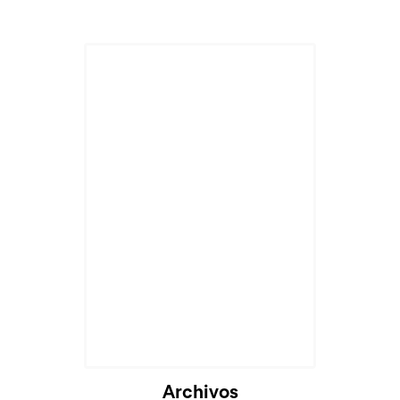
Archivos