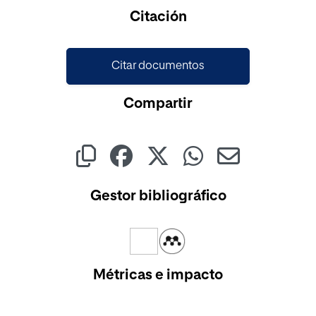
Cargando...
Citación
Citar documentos
Compartir
Gestor bibliográfico
Métricas e impacto