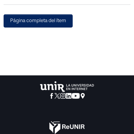
Página completa del ítem