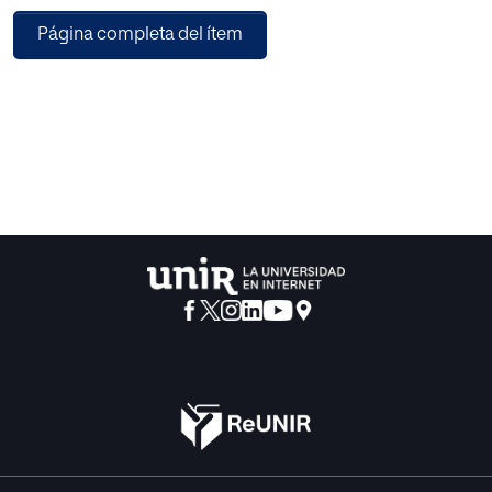
Página completa del ítem