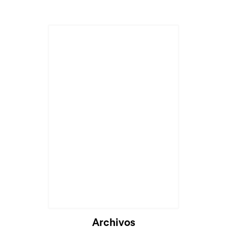
Archivos