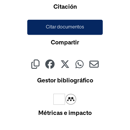
Cargando...
Citación
Citar documentos
Compartir
Gestor bibliográfico
Métricas e impacto