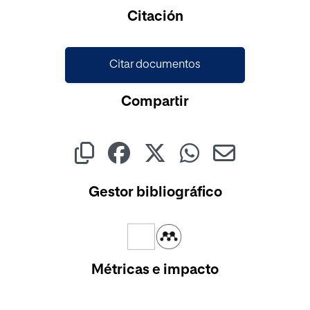
Cargando...
Citación
Citar documentos
Compartir
Gestor bibliográfico
Métricas e impacto