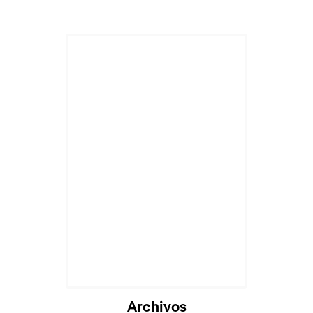
Archivos