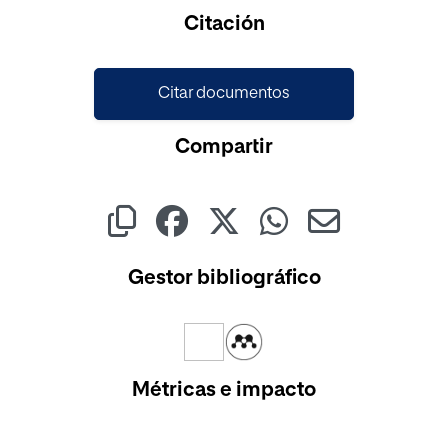
Cargando...
Citación
Citar documentos
Compartir
Gestor bibliográfico
Métricas e impacto