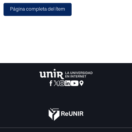
que se conciben como corporaciones, y en segundo lugar
Página completa del ítem
a los principales autores de los siglos XII y XIII en que se da
forma a la doctrina canónica que pervivirá inmutada hasta
el reciente año de 1983.