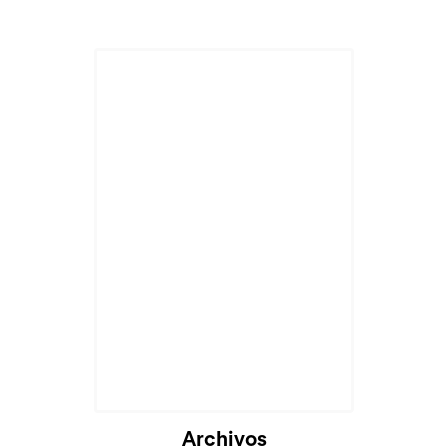
Archivos