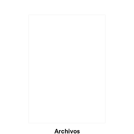
Archivos