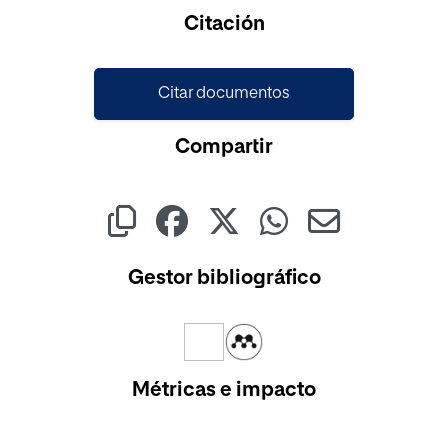
Cargando...
Citación
Citar documentos
Compartir
Gestor bibliográfico
Métricas e impacto