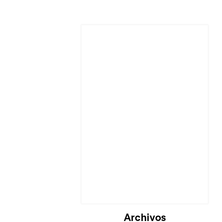
Archivos