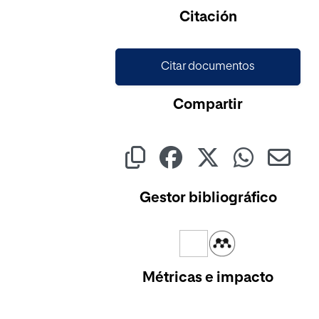
Cargando...
Citación
Citar documentos
Compartir
Gestor bibliográfico
Métricas e impacto