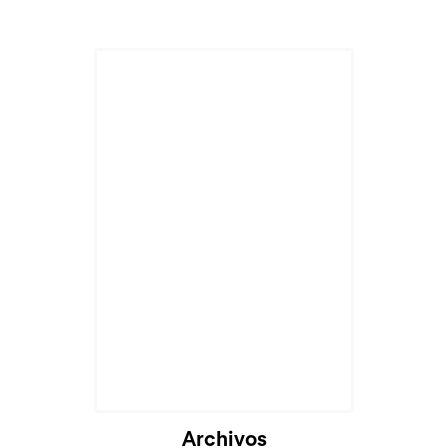
Archivos