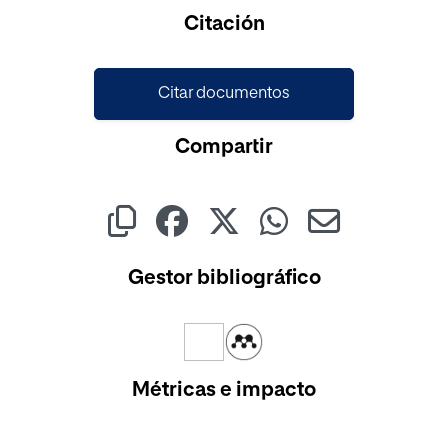
Cargando...
Citación
Citar documentos
Compartir
Gestor bibliográfico
Métricas e impacto