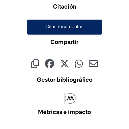
Cargando...
Citación
Citar documentos
Compartir
Gestor bibliográfico
Métricas e impacto