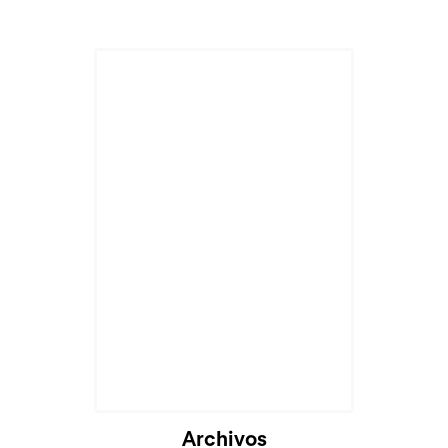
Archivos