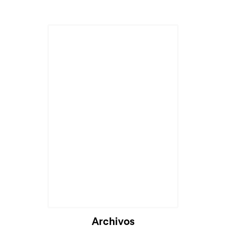
Archivos