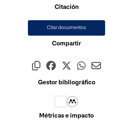
Cargando...
Citación
Citar documentos
Compartir
Gestor bibliográfico
Métricas e impacto