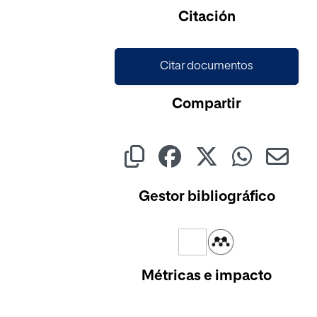
Cargando...
Citación
Citar documentos
Compartir
Gestor bibliográfico
Métricas e impacto