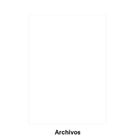
Archivos