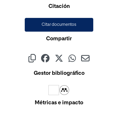
Cargando...
Citación
Citar documentos
Compartir
Gestor bibliográfico
Métricas e impacto