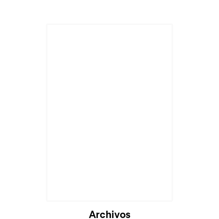
Archivos