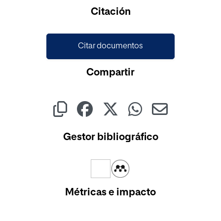
Cargando...
Citación
Citar documentos
Compartir
Gestor bibliográfico
Métricas e impacto