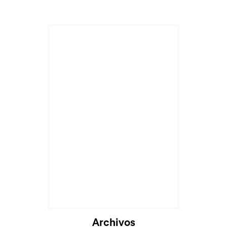
Archivos