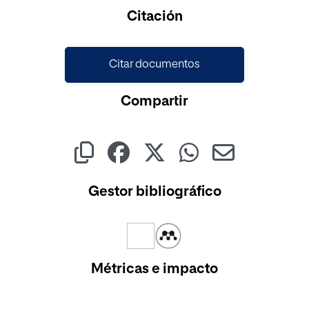
Cargando...
Citación
Citar documentos
Compartir
Gestor bibliográfico
Métricas e impacto