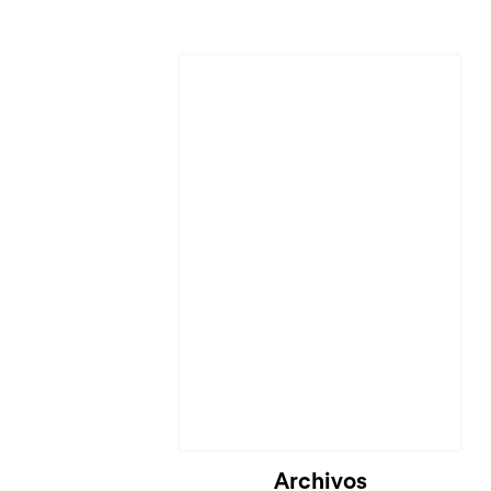
Archivos