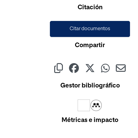
Cargando...
Citación
Citar documentos
Compartir
Gestor bibliográfico
Métricas e impacto