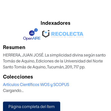
Indexadores
Resumen
HERRERA, JUAN JOSÉ. La simplicidad divina según santo
Tomás de Aquino, Ediciones de la Universidad del Norte
Santo Tomás de Aquino, Tucumán, 2011, 717 pp.
Colecciones
Artículos Científicos WOS y SCOPUS
Cargando...
Página completa del ítem