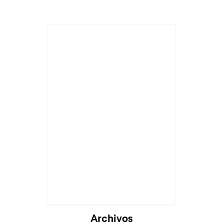
Cargando...
Archivos