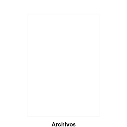
Archivos