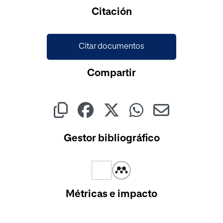
Cargando...
Citación
Citar documentos
Compartir
Gestor bibliográfico
Métricas e impacto