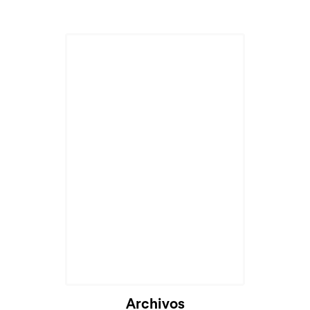
Archivos