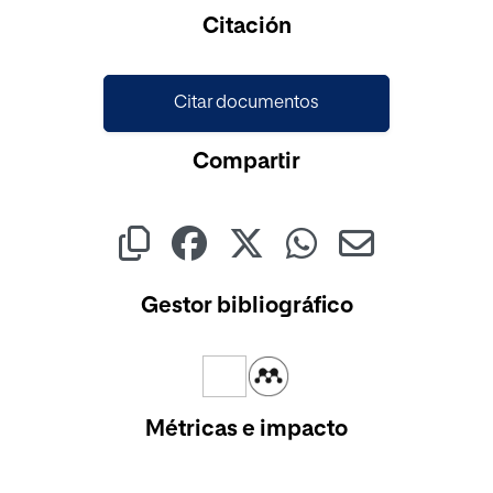
Cargando...
Citación
Citar documentos
Compartir
Gestor bibliográfico
Métricas e impacto