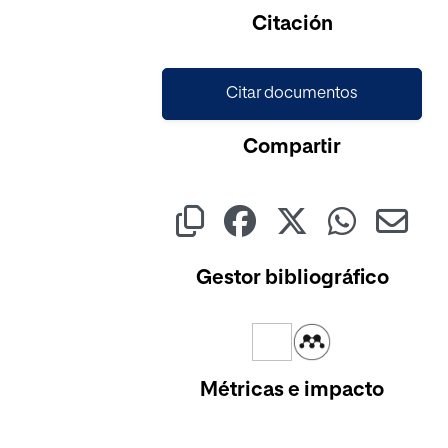
Cargando...
Citación
Citar documentos
Compartir
Gestor bibliográfico
Métricas e impacto