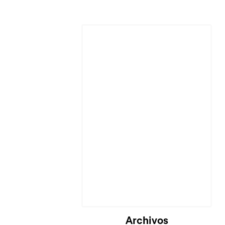
Archivos