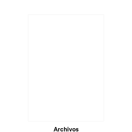
Archivos