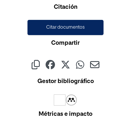
Cargando...
Citación
Citar documentos
Compartir
Gestor bibliográfico
Métricas e impacto