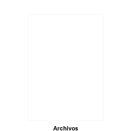
Archivos