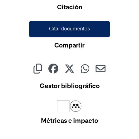
Cargando...
Citación
Citar documentos
Compartir
Gestor bibliográfico
Métricas e impacto