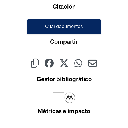
Cargando...
Citación
Citar documentos
Compartir
Gestor bibliográfico
Métricas e impacto