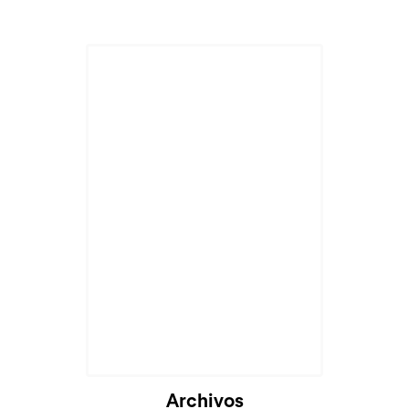
Archivos