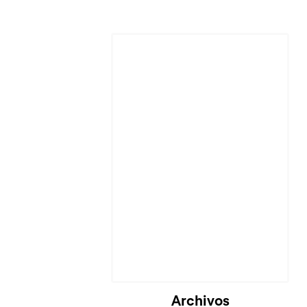
Archivos