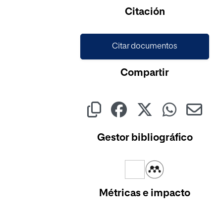
Cargando...
Citación
Citar documentos
Compartir
Gestor bibliográfico
Métricas e impacto