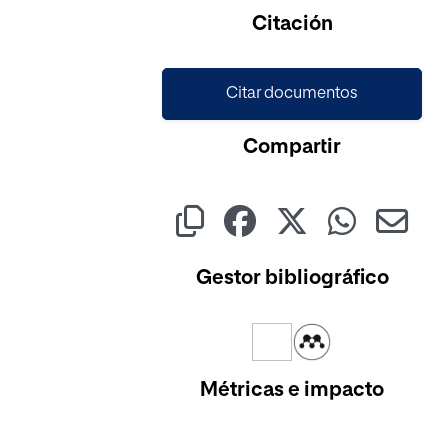
Cargando...
Citación
Citar documentos
Compartir
Gestor bibliográfico
Métricas e impacto