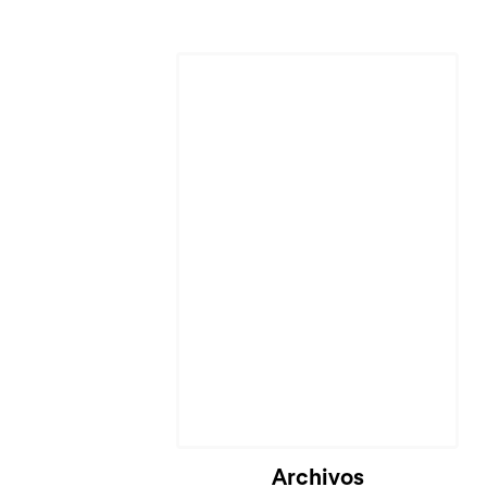
Archivos