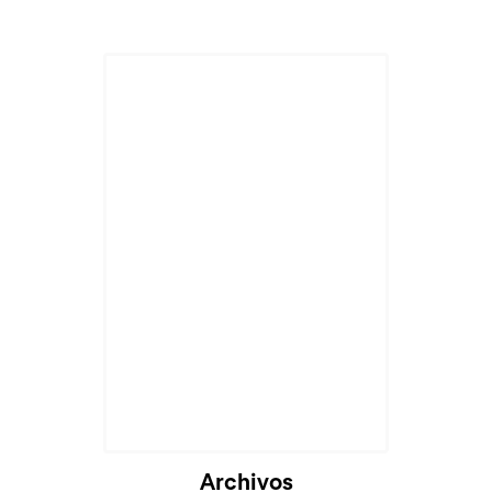
Archivos