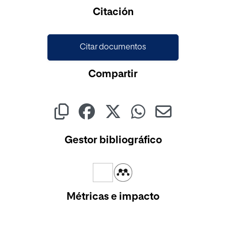
Cargando...
Citación
Citar documentos
Compartir
Gestor bibliográfico
Métricas e impacto