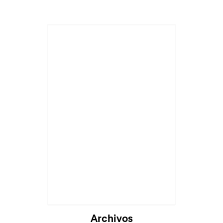
Archivos