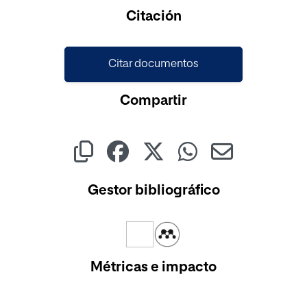
Cargando...
Citación
Citar documentos
Compartir
Gestor bibliográfico
Métricas e impacto