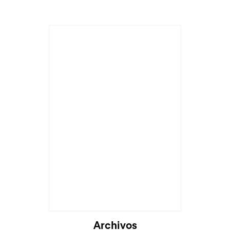
Archivos