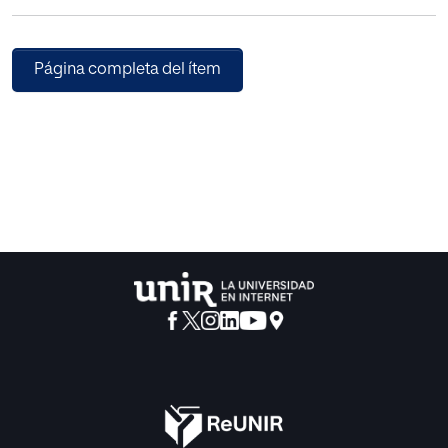
Página completa del ítem