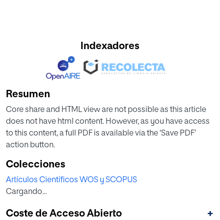
Indexadores
Resumen
Core share and HTML view are not possible as this article
does not have html content. However, as you have access
to this content, a full PDF is available via the ‘Save PDF’
action button.
Colecciones
Artículos Científicos WOS y SCOPUS
Cargando...
Coste de Acceso Abierto
+