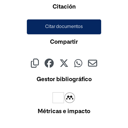
Cargando...
Citación
Citar documentos
Compartir
Gestor bibliográfico
Métricas e impacto