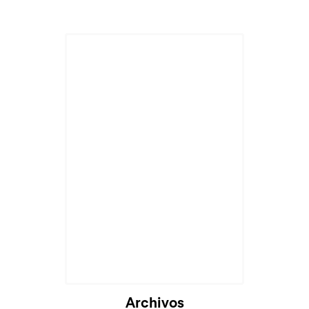
Archivos