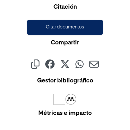
Cargando...
Citación
Citar documentos
Compartir
Gestor bibliográfico
Métricas e impacto