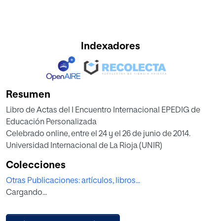
Indexadores
Resumen
Libro de Actas del I Encuentro Internacional EPEDIG de
Educación Personalizada
Celebrado online, entre el 24 y el 26 de junio de 2014.
Universidad Internacional de La Rioja (UNIR)
Colecciones
Otras Publicaciones: artículos, libros...
Cargando...