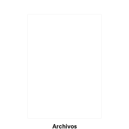
Archivos