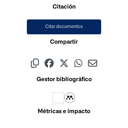
Cargando...
Citación
Citar documentos
Compartir
Gestor bibliográfico
Métricas e impacto