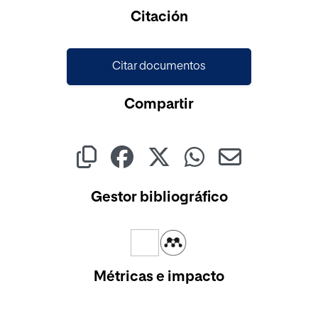
Cargando...
Citación
Citar documentos
Compartir
Gestor bibliográfico
Métricas e impacto