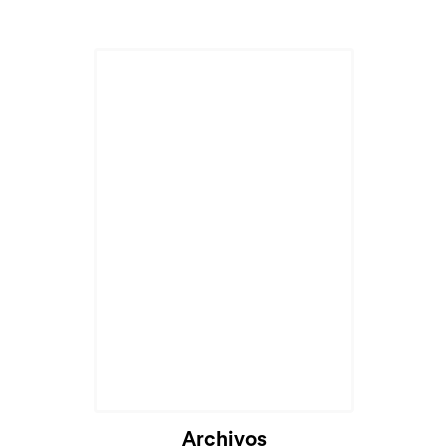
Archivos