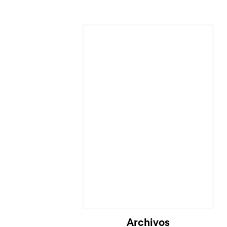
Archivos