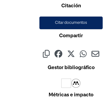
Cargando...
Citación
Citar documentos
Compartir
Gestor bibliográfico
Métricas e impacto