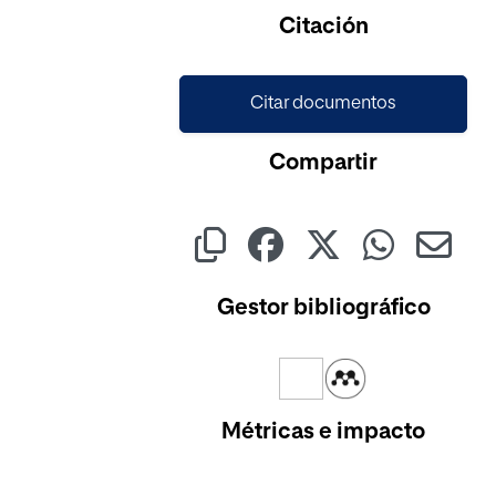
Cargando...
Citación
Citar documentos
Compartir
Gestor bibliográfico
Métricas e impacto