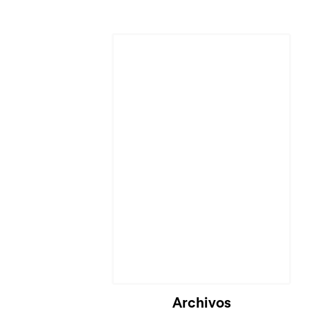
Archivos