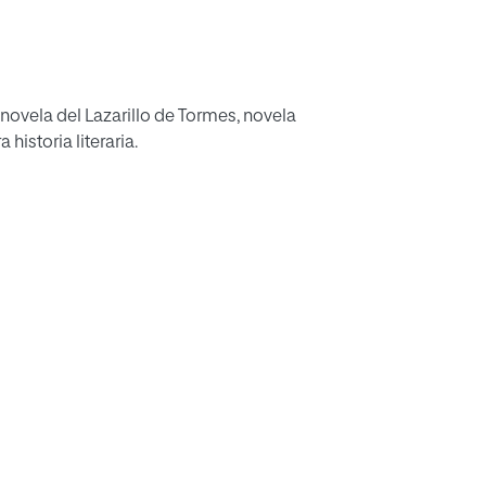
 novela del Lazarillo de Tormes, novela
istoria literaria.