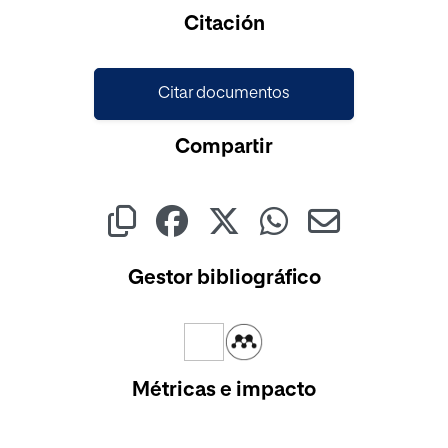
Cargando...
Citación
Citar documentos
Compartir
Gestor bibliográfico
Métricas e impacto