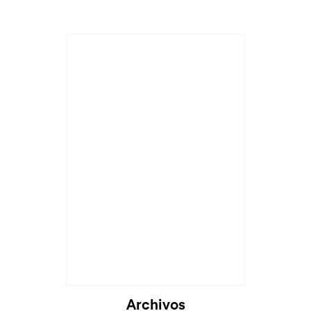
Archivos