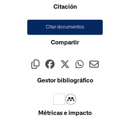
Cargando...
Citación
Citar documentos
Compartir
Gestor bibliográfico
Métricas e impacto