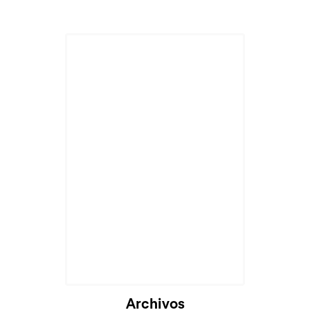
Archivos