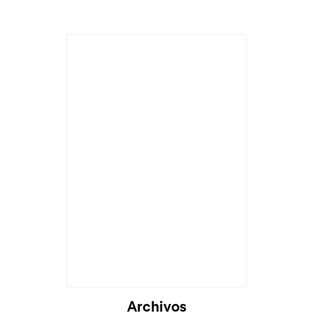
Archivos