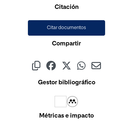
Cargando...
Citación
Citar documentos
Compartir
Gestor bibliográfico
Métricas e impacto