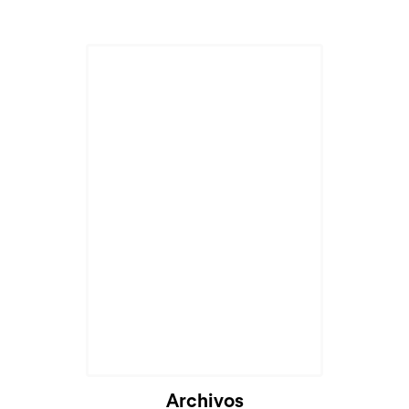
Archivos