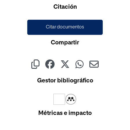
Cargando...
Citación
Citar documentos
Compartir
Gestor bibliográfico
Métricas e impacto