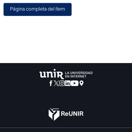
personas que participen en un proceso de capacitación
Página completa del ítem
para aprender a ejecutar un test de intrusión a sistemas
vulnerables.